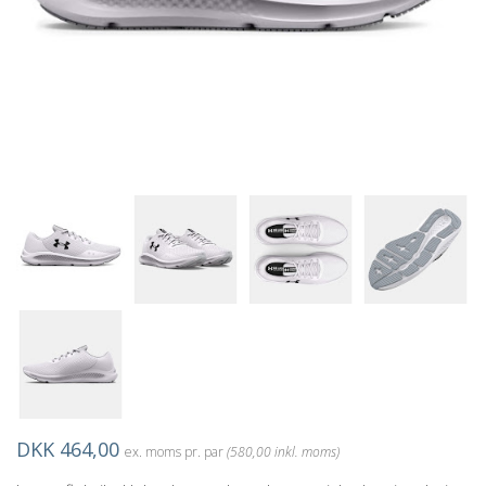
DKK 464,00
ex. moms pr. par
(580,00 inkl. moms)